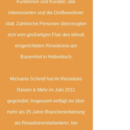
Kundinnen und Kunden, alle 
Interessierten und die Dorfbewohner 
statt. Zahlreiche Personen überzeugten 
sich vom großartigen Flair des stilvoll 
eingerichteten Reisebüros am 
Bauernhof in Hollenbach.
Michaela Scheidl hat ihr Reisebüro 
Reisen & Mehr im Jahr 2011 
gegründet. Insgesamt verfügt sie über 
mehr als 25 Jahre Branchenerfahrung 
als Reisebüromitarbeiterin, bei 