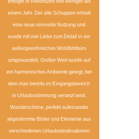
erfolgte in Rekordzeit von weniger als 
einem Jahr. Der alte Schuppen erhielt 
eine neue sinnvolle Nutzung und 
wurde mit viel Liebe zum Detail in ein 
außergewöhnliches Wohlfühlbüro 
umgewandelt. Großer Wert wurde auf 
ein harmonisches Ambiente gelegt, bei 
dem man bereits im Eingangsbereich 
in Urlaubsstimmung versetzt wird. 
Wunderschöne, perfekt aufeinander 
abgestimmte Bilder und Elemente aus 
verschiedenen Urlaubsdestinationen 