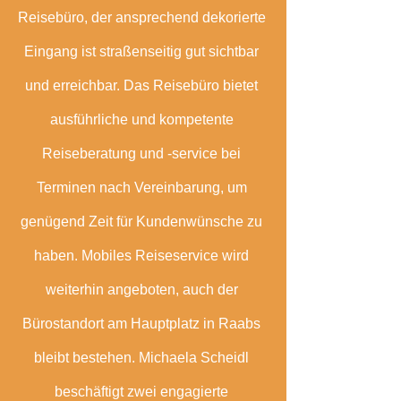
Reisebüro, der ansprechend dekorierte 
Eingang ist straßenseitig gut sichtbar 
und erreichbar. Das Reisebüro bietet 
ausführliche und kompetente 
Reiseberatung und -service bei 
Terminen nach Vereinbarung, um 
genügend Zeit für Kundenwünsche zu 
haben. Mobiles Reiseservice wird 
weiterhin angeboten, auch der 
Bürostandort am Hauptplatz in Raabs 
bleibt bestehen. Michaela Scheidl 
beschäftigt zwei engagierte 