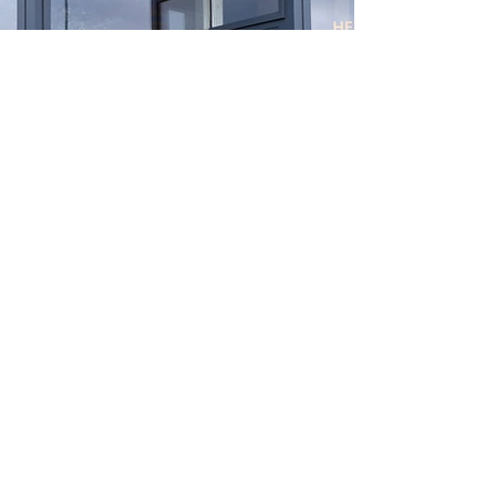
Kommentare