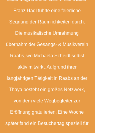
Franz Hadl führte eine feierliche 
Segnung der Räumlichkeiten durch. 
Die musikalische Umrahmung 
übernahm der Gesangs- & Musikverein 
Raabs, wo Michaela Scheidl selbst 
aktiv mitwirkt. Aufgrund ihrer 
langjährigen Tätigkeit in Raabs an der 
Thaya besteht ein großes Netzwerk, 
von dem viele Wegbegleiter zur 
Eröffnung gratulierten. Eine Woche 
später fand ein Besuchertag speziell für 