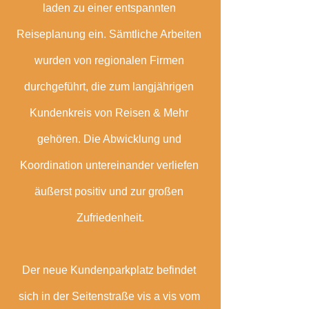
laden zu einer entspannten 
Reiseplanung ein. Sämtliche Arbeiten 
wurden von regionalen Firmen 
durchgeführt, die zum langjährigen 
Kundenkreis von Reisen & Mehr 
gehören. Die Abwicklung und 
Koordination untereinander verliefen 
äußerst positiv und zur großen 
Zufriedenheit.
Der neue Kundenparkplatz befindet 
sich in der Seitenstraße vis a vis vom 