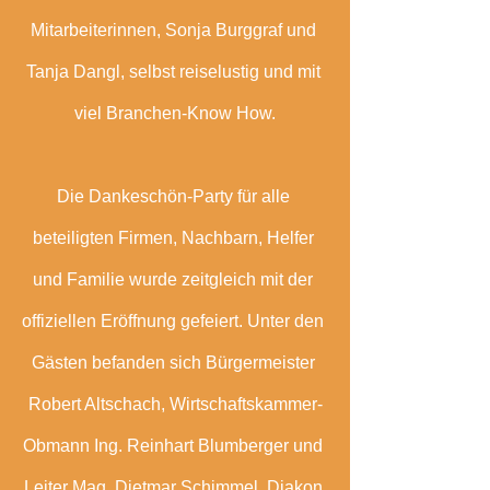
Mitarbeiterinnen, Sonja Burggraf und 
Tanja Dangl, selbst reiselustig und mit 
viel Branchen-Know How.
Die Dankeschön-Party für alle 
beteiligten Firmen, Nachbarn, Helfer 
und Familie wurde zeitgleich mit der 
offiziellen Eröffnung gefeiert. Unter den 
Gästen befanden sich Bürgermeister 
Robert Altschach, Wirtschaftskammer-
Obmann Ing. Reinhart Blumberger und 
Leiter Mag. Dietmar Schimmel. Diakon 